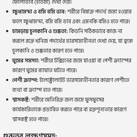
ফোলাভাব (ইডিমা) দেখা দেয়।
ক্ষুধামন্দা ও বমি বমি ভাব:
শরীরে বিষাক্ত পদার্থ জমা হওয়ার
ফলে ক্ষুধামন্দা, বমি বমি ভাব এবং এমনকি বমিও হতে পারে।
চামড়ায় চুলকানি ও শুষ্কতা:
কিডনি সঠিকভাবে কাজ না
করলে রক্তে খনিজ পদার্থের ভারসাম্যহীনতা দেখা দেয়, যা ত্বকে
চুলকানি ও শুষ্কতার কারণ হতে পারে।
ঘুমের সমস্যা:
শরীরে টক্সিনের জমে যাওয়া বা পেশী ক্র্যাম্পের
কারণে ঘুমের ব্যাঘাত ঘটতে পারে।
পেশী ক্র্যাম্প:
ইলেক্ট্রোলাইট ভারসাম্যহীনতার কারণে পেশীতে
ব্যথা বা ক্র্যাম্প হতে পারে।
শ্বাসকষ্ট:
শরীরে অতিরিক্ত জল জমে ফুসফুসের
কার্যকারিতাকে প্রভাবিত করতে পারে বা রক্তশূন্যতার কারণে
শ্বাসকষ্ট হতে পারে।
গুরুতর লক্ষণসমূহ: