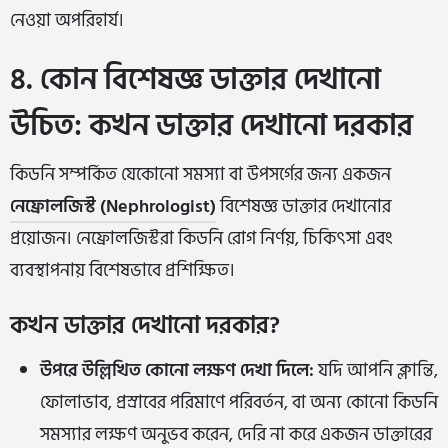
নেওয়া অপরিহার্য।
৪. কোন বিশেষজ্ঞ ডাক্তার দেখানো
উচিত: কখন ডাক্তার দেখানো দরকার
কিডনি সম্পর্কিত যেকোনো সমস্যা বা উপসর্গের জন্য একজন
নেফ্রোলজিস্ট (Nephrologist)
বিশেষজ্ঞ ডাক্তার দেখানোর
প্রয়োজন। নেফ্রোলজিস্টরা কিডনি রোগ নির্ণয়, চিকিৎসা এবং
ব্যবস্থাপনায় বিশেষভাবে প্রশিক্ষিত।
কখন ডাক্তার দেখানো দরকার?
উপরে উল্লিখিত কোনো লক্ষণ দেখা দিলে:
যদি আপনি ক্লান্তি,
ফোলাভাব, প্রস্রাবের পরিমাণে পরিবর্তন, বা অন্য কোনো কিডনি
সমস্যার লক্ষণ অনুভব করেন, দেরি না করে একজন ডাক্তারের