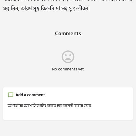
যত্ন নিন, কারণ সুস্থ কিডনি মানেই সুস্থ জীবন।
Comments
No comments yet.
Add a comment
আপনাকে অবশ্যই লগইন করতে হবে কমেন্ট করার জন্য