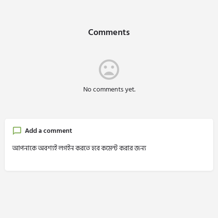
Comments
No comments yet.
Add a comment
আপনাকে অবশ্যই লগইন করতে হবে কমেন্ট করার জন্য