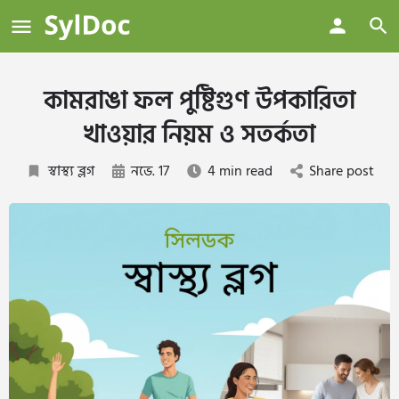
কামরাঙা ফল পুষ্টিগুণ উপকারিতা
খাওয়ার নিয়ম ও সতর্কতা
স্বাস্থ্য ব্লগ
নভে. 17
4 min read
Share post