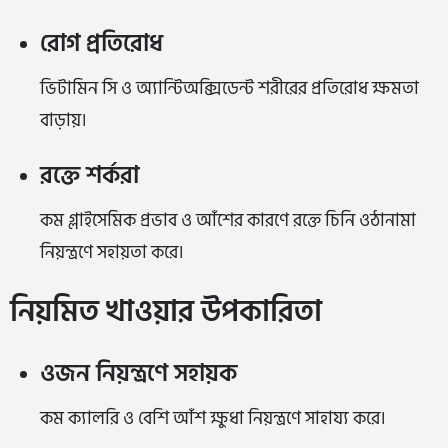
রোগ প্রতিরোধ
ভিটামিন সি ও অ্যান্টিঅক্সিডেন্ট শরীরের প্রতিরোধ ক্ষমতা
বাড়ায়।
রক্তে শর্করা
কম গ্লাইসেমিক প্রভাব ও আঁশের কারণে রক্তে চিনি ওঠানামা
নিয়ন্ত্রণে সহায়তা করে।
নিয়মিত খাওয়ার উপকারিতা
ওজন নিয়ন্ত্রণে সহায়ক
কম ক্যালরি ও বেশি আঁশ ক্ষুধা নিয়ন্ত্রণে সাহায্য করে।