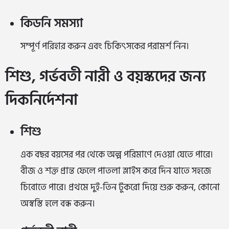
কিডনি সমস্যা
সম্পূর্ণ পরিহার করুন এবং চিকিৎসকের পরামর্শ নিন।
শিশু, গর্ভবতী নারী ও বয়স্কদের জন্য
দিকনির্দেশনা
শিশু
এক বছর বয়সের পর থেকে অল্প পরিমাণে দেওয়া যেতে পারে।
বীজ ও শক্ত প্রান্ত ফেলে পাতলা স্লাইস করে দিন যাতে সহজে
চিবোতে পারে। প্রথমে দুই-তিন টুকরো দিয়ে শুরু করুন, কোনো
অস্বস্তি হলে বন্ধ করুন।