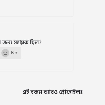
 জন্য সহায়ক ছিল?
No
এই রকম আরও প্রোফাইলঃ