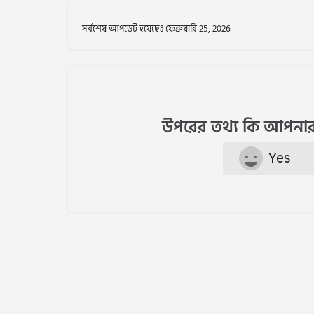
সর্বশেষ আপডেট হয়েছেঃ ফেব্রুয়ারি 25, 2026
উপরের তথ্য কি আপনার
Yes