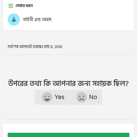
সেবার ধরন
গাইনী এন্ড অবস
সর্বশেষ আপডেট হয়েছেঃ মার্চ 8, 2026
উপরের তথ্য কি আপনার জন্য সহায়ক ছিল?
Yes
No