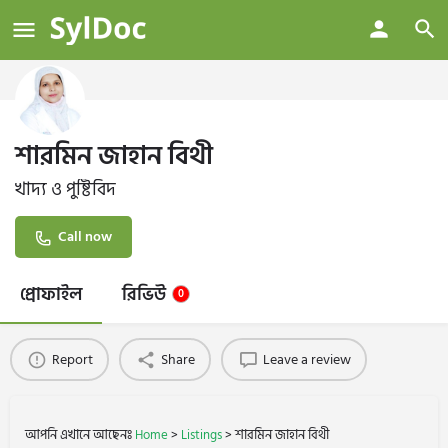
শারমিন জাহান বিথী
খাদ্য ও পুষ্টিবিদ
Call now
প্রোফাইল
রিভিউ
0
Report
Share
Leave a review
আপনি এখানে আছেনঃ
Home
>
Listings
>
শারমিন জাহান বিথী