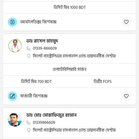
ভিসিট ফিঃ 1000 BDT
অর্থোপেডিক্স বিশেষজ্ঞ
ডাঃ রাসেল মাহমুদ
01339-866609
সিলেট গ্যাস্ট্রোলিভার হাসপাতাল এ্যান্ড ডায়াগনস্টিক সেন্টার
হেপাটোবিলিয়ারি সার্জন
ভিসিট ফিঃ 700 BDT
ডিগ্রীঃ FCPS
সার্জারী বিশেষজ্ঞ
ডাঃ মোঃ মোস্তাফিজুর রহমান
01339866609
সিলেট গ্যাস্ট্রোলিভার হাসপাতাল এ্যান্ড ডায়াগনস্টিক সেন্টার