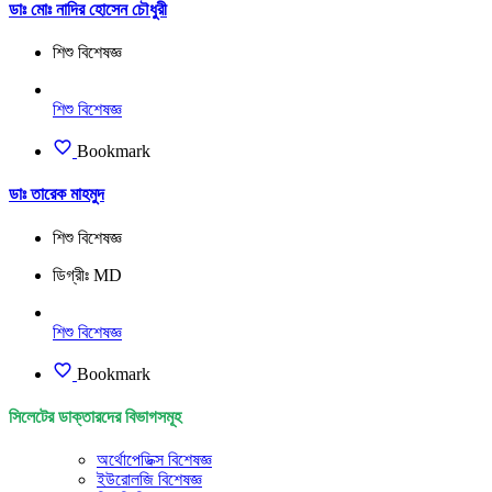
ডাঃ মোঃ নাদির হোসেন চৌধুরী
শিশু বিশেষজ্ঞ
শিশু বিশেষজ্ঞ
Bookmark
ডাঃ তারেক মাহমুদ
শিশু বিশেষজ্ঞ
ডিগ্রীঃ MD
শিশু বিশেষজ্ঞ
Bookmark
সিলেটের ডাক্তারদের বিভাগসমূহ
অর্থোপেডিক্স বিশেষজ্ঞ
ইউরোলজি বিশেষজ্ঞ