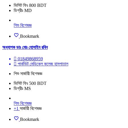
ভিসিট ফিঃ 800 BDT
ডিগ্রীঃ MD
শিশু বিশেষজ্ঞ
Bookmark
অধ্যাপক ডাঃ মোঃ হোসাইন রবিন
01849868959
পার্কভিট মেডিকেল কলেজ হাসপাতাল
শিশু সার্জারী বিশেষজ্ঞ
ভিসিট ফিঃ 500 BDT
ডিগ্রীঃ MS
শিশু বিশেষজ্ঞ
+1
সার্জারী বিশেষজ্ঞ
Bookmark