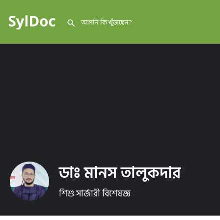
ডাঃ মানস তালুকদার
শিশু সার্জারী বিশেষজ্ঞ