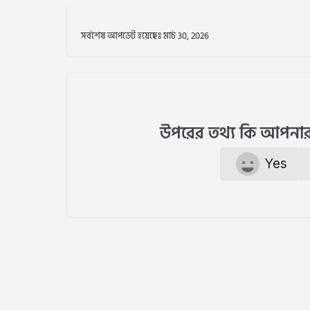
সর্বশেষ আপডেট হয়েছেঃ মার্চ 30, 2026
উপরের তথ্য কি আপনার
Yes