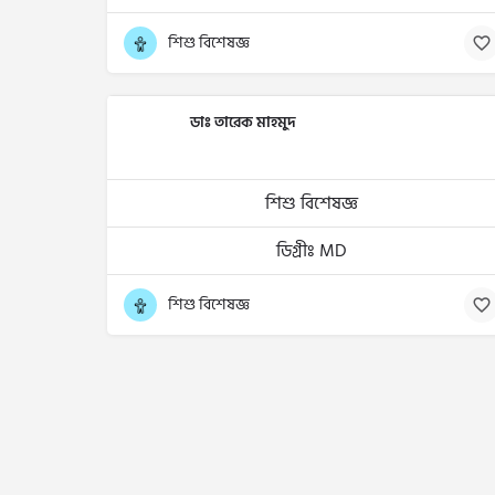
শিশু বিশেষজ্ঞ
ডাঃ তারেক মাহমুদ
শিশু বিশেষজ্ঞ
ডিগ্রীঃ MD
শিশু বিশেষজ্ঞ