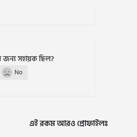
 জন্য সহায়ক ছিল?
No
এই রকম আরও প্রোফাইলঃ