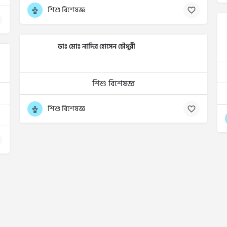
শিশু বিশেষজ্ঞ
ডাঃ মোঃ নাদির হোসেন চৌধুরী
শিশু বিশেষজ্ঞ
শিশু বিশেষজ্ঞ