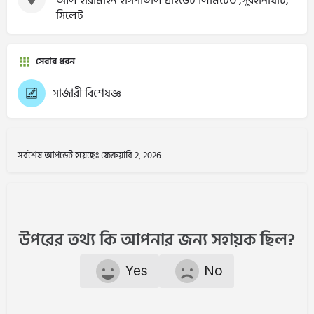
সিলেট
সেবার ধরন
সার্জারী বিশেষজ্ঞ
সর্বশেষ আপডেট হয়েছেঃ ফেব্রুয়ারি 2, 2026
উপরের তথ্য কি আপনার জন্য সহায়ক ছিল?
Yes
No