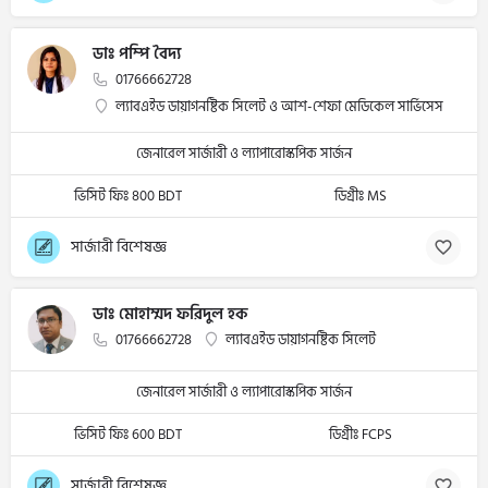
ডাঃ পম্পি বৈদ্য
01766662728
ল্যাবএইড ডায়াগনষ্টিক সিলেট ও আশ-শেফা মেডিকেল সার্ভিসেস
জেনারেল সার্জারী ও ল্যাপারোস্কপিক সার্জন
ভিসিট ফিঃ 800 BDT
ডিগ্রীঃ MS
সার্জারী বিশেষজ্ঞ
ডাঃ মোহাম্মদ ফরিদুল হক
01766662728
ল্যাবএইড ডায়াগনষ্টিক সিলেট
জেনারেল সার্জারী ও ল্যাপারোস্কপিক সার্জন
ভিসিট ফিঃ 600 BDT
ডিগ্রীঃ FCPS
সার্জারী বিশেষজ্ঞ