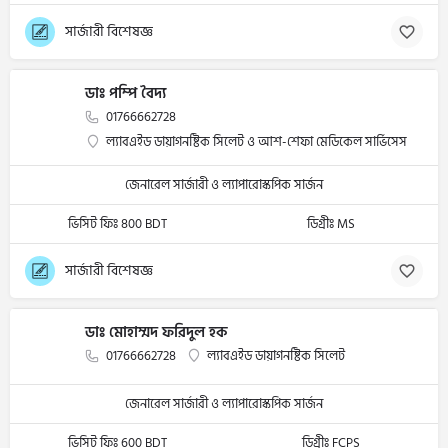
সার্জারী বিশেষজ্ঞ
ডাঃ পম্পি বৈদ্য
01766662728
ল্যাবএইড ডায়াগনষ্টিক সিলেট ও আশ-শেফা মেডিকেল সার্ভিসেস
জেনারেল সার্জারী ও ল্যাপারোস্কপিক সার্জন
ভিসিট ফিঃ 800 BDT
ডিগ্রীঃ MS
সার্জারী বিশেষজ্ঞ
ডাঃ মোহাম্মদ ফরিদুল হক
01766662728
ল্যাবএইড ডায়াগনষ্টিক সিলেট
জেনারেল সার্জারী ও ল্যাপারোস্কপিক সার্জন
ভিসিট ফিঃ 600 BDT
ডিগ্রীঃ FCPS