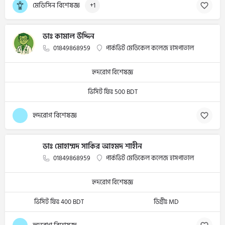
মেডিসিন বিশেষজ্ঞ
+1
ডাঃ কামাল উদ্দিন
01849868959
পার্কভিট মেডিকেল কলেজ হাসপাতাল
হৃদরোগ বিশেষজ্ঞ
ভিসিট ফিঃ 500 BDT
হৃদরোগ বিশেষজ্ঞ
ডাঃ মোহাম্মদ সাকির আহমদ শাহীন
01849868959
পার্কভিট মেডিকেল কলেজ হাসপাতাল
হৃদরোগ বিশেষজ্ঞ
ভিসিট ফিঃ 400 BDT
ডিগ্রীঃ MD