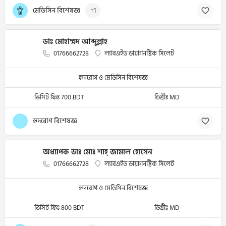
মেডিসিন বিশেষজ্ঞ
+1
ডাঃ মোহাম্মদ আব্দুল্লাহ
01766662728
ল্যাবএইড ডায়াগনষ্টিক সিলেট
হৃদরোগ ও মেডিসিন বিশেষজ্ঞ
ভিসিট ফিঃ 700 BDT
ডিগ্রীঃ MD
হৃদরোগ বিশেষজ্ঞ
অধ্যাপক ডাঃ মোঃ শাহ্ জামাল হোসেন
01766662728
ল্যাবএইড ডায়াগনষ্টিক সিলেট
হৃদরোগ ও মেডিসিন বিশেষজ্ঞ
ভিসিট ফিঃ 800 BDT
ডিগ্রীঃ MD