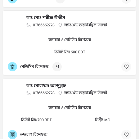
ডাঃ মোঃ শরীফ উদ্দীন
01766662728
ল্যাবএইড ডায়াগনষ্টিক সিলেট
হৃদরোগ ও মেডিসিন বিশেষজ্ঞ
ভিসিট ফিঃ 600 BDT
মেডিসিন বিশেষজ্ঞ
+1
ডাঃ মোহাম্মদ আব্দুল্লাহ
01766662728
ল্যাবএইড ডায়াগনষ্টিক সিলেট
হৃদরোগ ও মেডিসিন বিশেষজ্ঞ
ভিসিট ফিঃ 700 BDT
ডিগ্রীঃ MD
হৃদরোগ বিশেষজ্ঞ