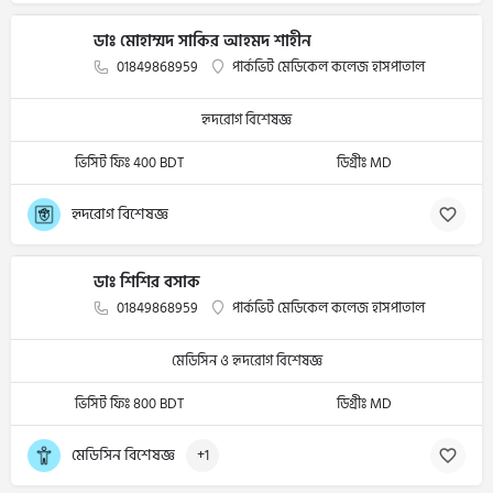
ডাঃ মোহাম্মদ সাকির আহমদ শাহীন
01849868959
পার্কভিট মেডিকেল কলেজ হাসপাতাল
হৃদরোগ বিশেষজ্ঞ
ভিসিট ফিঃ 400 BDT
ডিগ্রীঃ MD
হৃদরোগ বিশেষজ্ঞ
ডাঃ শিশির বসাক
01849868959
পার্কভিট মেডিকেল কলেজ হাসপাতাল
মেডিসিন ও হৃদরোগ বিশেষজ্ঞ
ভিসিট ফিঃ 800 BDT
ডিগ্রীঃ MD
মেডিসিন বিশেষজ্ঞ
+1