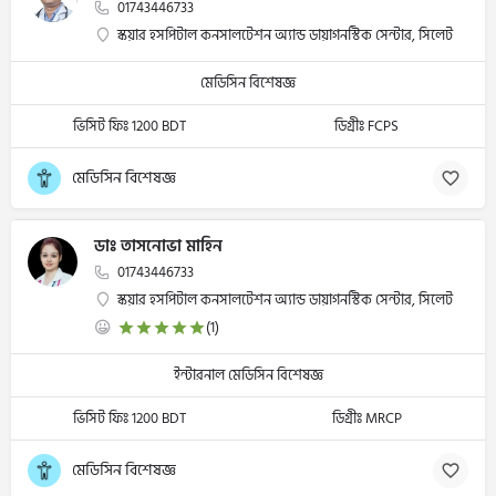
01743446733
স্কয়ার হসপিটাল কনসালটেশন অ্যান্ড ডায়াগনস্টিক সেন্টার, সিলেট
মেডিসিন বিশেষজ্ঞ
ভিসিট ফিঃ 1200 BDT
ডিগ্রীঃ FCPS
মেডিসিন বিশেষজ্ঞ
ডাঃ তাসনোভা মাহিন
01743446733
স্কয়ার হসপিটাল কনসালটেশন অ্যান্ড ডায়াগনস্টিক সেন্টার, সিলেট
(1)
ইন্টারনাল মেডিসিন বিশেষজ্ঞ
ভিসিট ফিঃ 1200 BDT
ডিগ্রীঃ MRCP
মেডিসিন বিশেষজ্ঞ