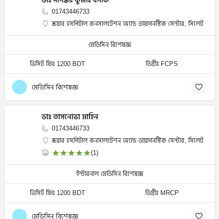
ডাঃ দীপঙ্কর কুমার বসাক
01743446733
স্কয়ার হসপিটাল কনসালটেশন অ্যান্ড ডায়াগনস্টিক সেন্টার, সিলেট
মেডিসিন বিশেষজ্ঞ
ভিসিট ফিঃ 1200 BDT
ডিগ্রীঃ FCPS
মেডিসিন বিশেষজ্ঞ
ডাঃ তাসনোভা মাহিন
01743446733
স্কয়ার হসপিটাল কনসালটেশন অ্যান্ড ডায়াগনস্টিক সেন্টার, সিলেট
(1)
ইন্টারনাল মেডিসিন বিশেষজ্ঞ
ভিসিট ফিঃ 1200 BDT
ডিগ্রীঃ MRCP
মেডিসিন বিশেষজ্ঞ