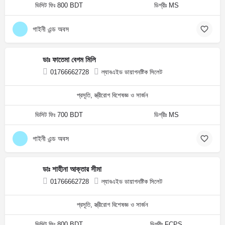
ভিসিট ফিঃ 800 BDT
ডিগ্রীঃ MS
গাইনী এন্ড অবস
ডাঃ ফাতেমা বেগম মিলি
01766662728
ল্যাবএইড ডায়াগনষ্টিক সিলেট
প্রসূতি, স্ত্রীরোগ বিশেষজ্ঞ ও সার্জন
ভিসিট ফিঃ 700 BDT
ডিগ্রীঃ MS
গাইনী এন্ড অবস
ডাঃ শাহীনা আক্তার সীমা
01766662728
ল্যাবএইড ডায়াগনষ্টিক সিলেট
প্রসূতি, স্ত্রীরোগ বিশেষজ্ঞ ও সার্জন
ভিসিট ফিঃ 800 BDT
ডিগ্রীঃ FCPS