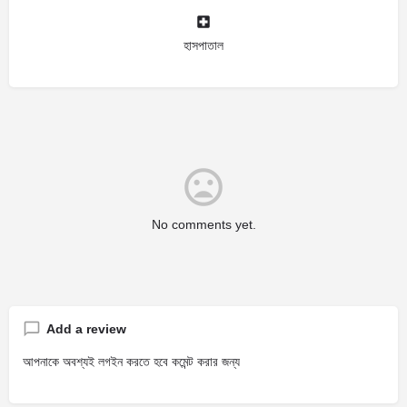
হাসপাতাল
No comments yet.
Add a review
আপনাকে অবশ্যই লগইন করতে হবে কমেন্ট করার জন্য