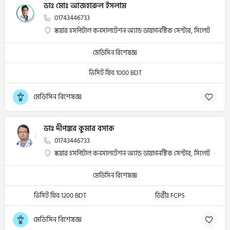
ডাঃ মোঃ আজহারুল ইসলাম
01743446733
স্কয়ার হসপিটাল কনসালটেশন অ্যান্ড ডায়াগনস্টিক সেন্টার, সিলেট
মেডিসিন বিশেষজ্ঞ
ভিসিট ফিঃ 1000 BDT
মেডিসিন বিশেষজ্ঞ
ডাঃ দীপঙ্কর কুমার বসাক
01743446733
স্কয়ার হসপিটাল কনসালটেশন অ্যান্ড ডায়াগনস্টিক সেন্টার, সিলেট
মেডিসিন বিশেষজ্ঞ
ভিসিট ফিঃ 1200 BDT
ডিগ্রীঃ FCPS
মেডিসিন বিশেষজ্ঞ