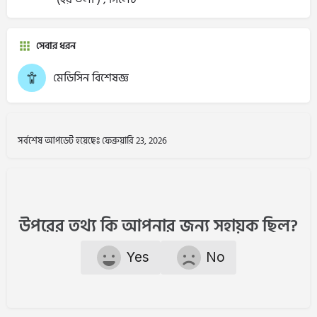
সেবার ধরন
মেডিসিন বিশেষজ্ঞ
সর্বশেষ আপডেট হয়েছেঃ ফেব্রুয়ারি 23, 2026
উপরের তথ্য কি আপনার জন্য সহায়ক ছিল?
Yes
No