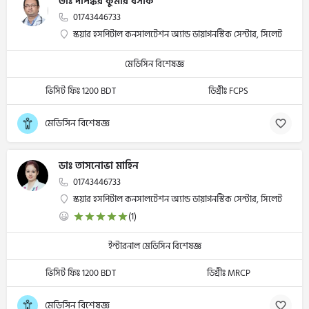
ডাঃ দীপঙ্কর কুমার বসাক
01743446733
স্কয়ার হসপিটাল কনসালটেশন অ্যান্ড ডায়াগনস্টিক সেন্টার, সিলেট
মেডিসিন বিশেষজ্ঞ
ভিসিট ফিঃ 1200 BDT
ডিগ্রীঃ FCPS
মেডিসিন বিশেষজ্ঞ
ডাঃ তাসনোভা মাহিন
01743446733
স্কয়ার হসপিটাল কনসালটেশন অ্যান্ড ডায়াগনস্টিক সেন্টার, সিলেট
(1)
ইন্টারনাল মেডিসিন বিশেষজ্ঞ
ভিসিট ফিঃ 1200 BDT
ডিগ্রীঃ MRCP
মেডিসিন বিশেষজ্ঞ