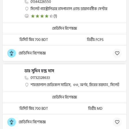
01344226550
সিলেট গ্যাস্ট্রোলিভার হাসপাতাল এ্যান্ড ডায়াগনস্টিক সেন্টার
(1)
মেডিসিন বিশেষজ্ঞ
ভিসিট ফিঃ 700 BDT
ডিগ্রীঃ FCPS
মেডিসিন বিশেষজ্ঞ
ডাঃ সুদিন চন্দ্র দাস
01732328633
শাহজালাল মেডিকেল সার্ভিসে, ৩৩, অর্ণব, মিরের ময়দান , সিলেট
মেডিসিন বিশেষজ্ঞ
ভিসিট ফিঃ 700 BDT
ডিগ্রীঃ MD
মেডিসিন বিশেষজ্ঞ