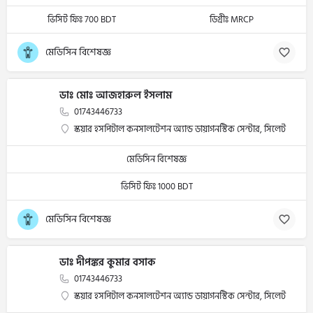
ভিসিট ফিঃ 700 BDT
ডিগ্রীঃ MRCP
মেডিসিন বিশেষজ্ঞ
ডাঃ মোঃ আজহারুল ইসলাম
01743446733
স্কয়ার হসপিটাল কনসালটেশন অ্যান্ড ডায়াগনস্টিক সেন্টার, সিলেট
মেডিসিন বিশেষজ্ঞ
ভিসিট ফিঃ 1000 BDT
মেডিসিন বিশেষজ্ঞ
ডাঃ দীপঙ্কর কুমার বসাক
01743446733
স্কয়ার হসপিটাল কনসালটেশন অ্যান্ড ডায়াগনস্টিক সেন্টার, সিলেট