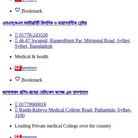
Bookmark
এসএসকেএস ম্যাটারনিটি ক্লিনিক ও ডায়াগনস্টিক সেন্টার
01778-243520
46,47 Swapnil, Ramerdhigir Par, Mirjangal Road, Sylhet,
Sylhet, Bangladesh
Medical & health
হাসপাতাল
Bookmark
জালালাবাদ রাগিব-রাবেয়া মেডিকেল কলেজ এন্ড হাসপাতাল
01779900016
Ragib-Rabeya Medical College Road, Pathantula, Sylhet-
3100
Leading Private medical College over the country
হাসপাতাল