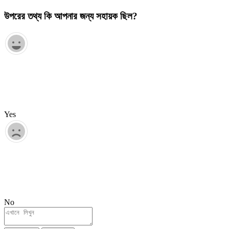
উপরের তথ্য কি আপনার জন্য সহায়ক ছিল?
Yes
No