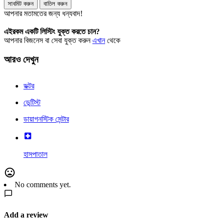
সাবমিট করুন
বাতিল করুন
আপনার মতামতের জন্য ধন্যবাদ!
এইরকম একটি লিস্টিং যুক্ত করতে চান?
আপনার বিজনেস বা সেবা যুক্ত করুন
এখান
থেকে
আরও দেখুন
ডক্টর
ডেন্টিস্ট
ডায়াগনস্টিক সেন্টার
হাসপাতাল
No comments yet.
Add a review