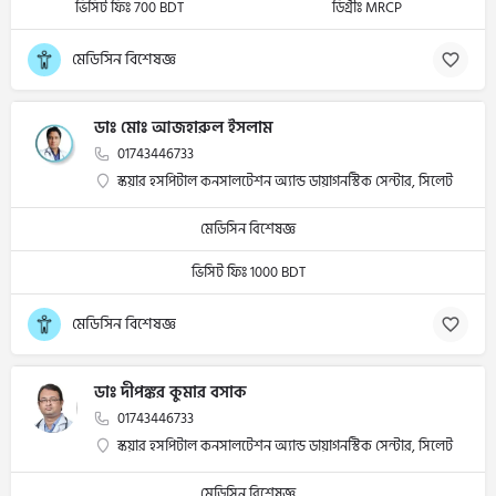
ভিসিট ফিঃ 700 BDT
ডিগ্রীঃ MRCP
মেডিসিন বিশেষজ্ঞ
ডাঃ মোঃ আজহারুল ইসলাম
01743446733
স্কয়ার হসপিটাল কনসালটেশন অ্যান্ড ডায়াগনস্টিক সেন্টার, সিলেট
মেডিসিন বিশেষজ্ঞ
ভিসিট ফিঃ 1000 BDT
মেডিসিন বিশেষজ্ঞ
ডাঃ দীপঙ্কর কুমার বসাক
01743446733
স্কয়ার হসপিটাল কনসালটেশন অ্যান্ড ডায়াগনস্টিক সেন্টার, সিলেট
মেডিসিন বিশেষজ্ঞ