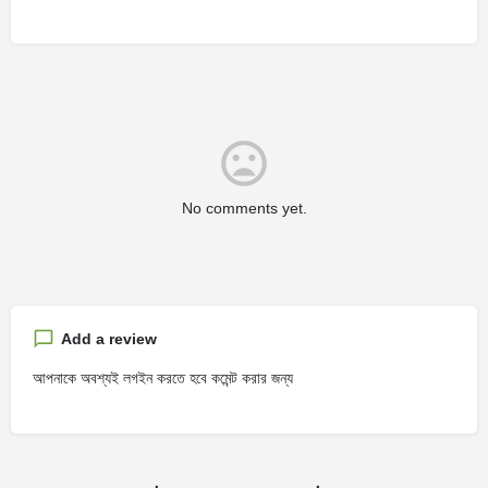
No comments yet.
Add a review
আপনাকে অবশ্যই লগইন করতে হবে কমেন্ট করার জন্য