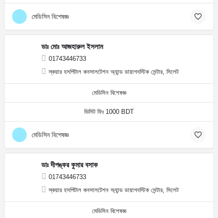
মেডিসিন বিশেষজ্ঞ
ডাঃ মোঃ আজহারুল ইসলাম
01743446733
স্কয়ার হসপিটাল কনসালটেশন অ্যান্ড ডায়াগনস্টিক সেন্টার, সিলেট
মেডিসিন বিশেষজ্ঞ
ভিসিট ফিঃ 1000 BDT
মেডিসিন বিশেষজ্ঞ
ডাঃ দীপঙ্কর কুমার বসাক
01743446733
স্কয়ার হসপিটাল কনসালটেশন অ্যান্ড ডায়াগনস্টিক সেন্টার, সিলেট
মেডিসিন বিশেষজ্ঞ