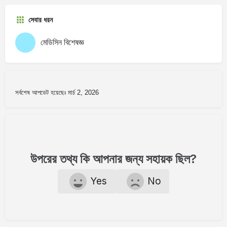
সেবার ধরন
মেডিসিন বিশেষজ্ঞ
সর্বশেষ আপডেট হয়েছেঃ মার্চ 2, 2026
উপরের তথ্য কি আপনার জন্য সহায়ক ছিল?
Yes
No