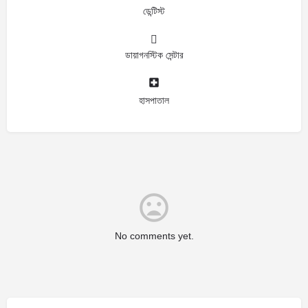
ডেন্টিস্ট
ডায়াগনস্টিক সেন্টার
হাসপাতাল
No comments yet.