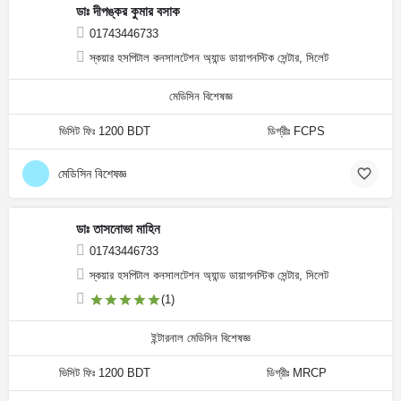
ডাঃ দীপঙ্কর কুমার বসাক
01743446733
স্কয়ার হসপিটাল কনসালটেশন অ্যান্ড ডায়াগনস্টিক সেন্টার, সিলেট
মেডিসিন বিশেষজ্ঞ
ভিসিট ফিঃ 1200 BDT
ডিগ্রীঃ FCPS
মেডিসিন বিশেষজ্ঞ
ডাঃ তাসনোভা মাহিন
01743446733
স্কয়ার হসপিটাল কনসালটেশন অ্যান্ড ডায়াগনস্টিক সেন্টার, সিলেট
(1)
ইন্টারনাল মেডিসিন বিশেষজ্ঞ
ভিসিট ফিঃ 1200 BDT
ডিগ্রীঃ MRCP