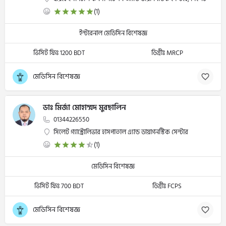
(1)
ইন্টারনাল মেডিসিন বিশেষজ্ঞ
ভিসিট ফিঃ 1200 BDT
ডিগ্রীঃ MRCP
মেডিসিন বিশেষজ্ঞ
ডাঃ মির্জা মোহাম্মদ মুরছালিন
01344226550
সিলেট গ্যাস্ট্রোলিভার হাসপাতাল এ্যান্ড ডায়াগনস্টিক সেন্টার
(1)
মেডিসিন বিশেষজ্ঞ
ভিসিট ফিঃ 700 BDT
ডিগ্রীঃ FCPS
মেডিসিন বিশেষজ্ঞ