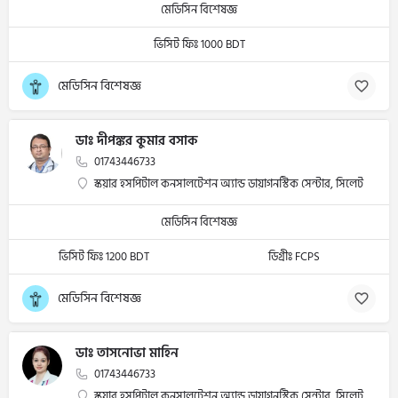
মেডিসিন বিশেষজ্ঞ
ভিসিট ফিঃ 1000 BDT
মেডিসিন বিশেষজ্ঞ
ডাঃ দীপঙ্কর কুমার বসাক
01743446733
স্কয়ার হসপিটাল কনসালটেশন অ্যান্ড ডায়াগনস্টিক সেন্টার, সিলেট
মেডিসিন বিশেষজ্ঞ
ভিসিট ফিঃ 1200 BDT
ডিগ্রীঃ FCPS
মেডিসিন বিশেষজ্ঞ
ডাঃ তাসনোভা মাহিন
01743446733
স্কয়ার হসপিটাল কনসালটেশন অ্যান্ড ডায়াগনস্টিক সেন্টার, সিলেট