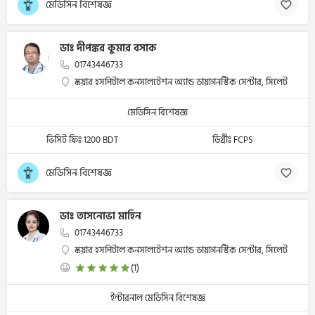
মেডিসিন বিশেষজ্ঞ
ডাঃ দীপঙ্কর কুমার বসাক
01743446733
স্কয়ার হসপিটাল কনসালটেশন অ্যান্ড ডায়াগনস্টিক সেন্টার, সিলেট
মেডিসিন বিশেষজ্ঞ
ভিসিট ফিঃ 1200 BDT
ডিগ্রীঃ FCPS
মেডিসিন বিশেষজ্ঞ
ডাঃ তাসনোভা মাহিন
01743446733
স্কয়ার হসপিটাল কনসালটেশন অ্যান্ড ডায়াগনস্টিক সেন্টার, সিলেট
(1)
ইন্টারনাল মেডিসিন বিশেষজ্ঞ