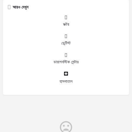
আরও দেখুন
ডক্টর
ডেন্টিস্ট
ডায়াগনস্টিক সেন্টার
হাসপাতাল