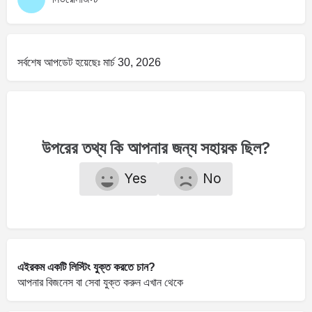
সর্বশেষ আপডেট হয়েছেঃ মার্চ 30, 2026
উপরের তথ্য কি আপনার জন্য সহায়ক ছিল?
Yes
No
এইরকম একটি লিস্টিং যুক্ত করতে চান?
আপনার বিজনেস বা সেবা যুক্ত করুন
এখান
থেকে