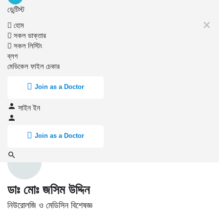
ডেন্টিস্ট
হোম
সকল ডাক্তার
সকল লিস্টিং
ব্লগ
মেডিকেল ফাইল চেকার
Join as a Doctor
সাইন ইন
Join as a Doctor
ডাঃ মোঃ জসিম উদ্দিন
নিউরোলজি ও মেডিসিন বিশেষজ্ঞ
প্রোফাইল
রিভিউ
0