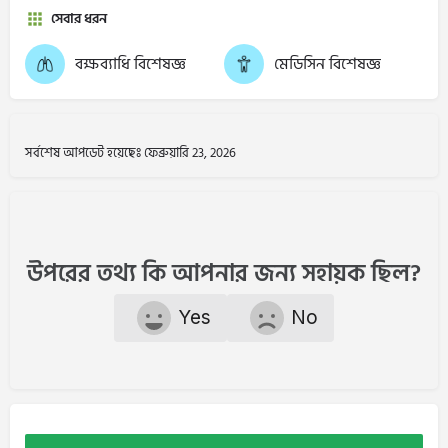
সেবার ধরন
বক্ষব্যাধি বিশেষজ্ঞ
মেডিসিন বিশেষজ্ঞ
সর্বশেষ আপডেট হয়েছেঃ ফেব্রুয়ারি 23, 2026
উপরের তথ্য কি আপনার জন্য সহায়ক ছিল?
Yes
No