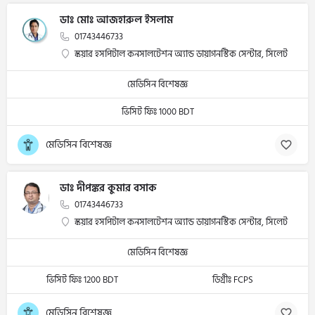
ডাঃ মোঃ আজহারুল ইসলাম
01743446733
স্কয়ার হসপিটাল কনসালটেশন অ্যান্ড ডায়াগনস্টিক সেন্টার, সিলেট
মেডিসিন বিশেষজ্ঞ
ভিসিট ফিঃ 1000 BDT
মেডিসিন বিশেষজ্ঞ
ডাঃ দীপঙ্কর কুমার বসাক
01743446733
স্কয়ার হসপিটাল কনসালটেশন অ্যান্ড ডায়াগনস্টিক সেন্টার, সিলেট
মেডিসিন বিশেষজ্ঞ
ভিসিট ফিঃ 1200 BDT
ডিগ্রীঃ FCPS
মেডিসিন বিশেষজ্ঞ