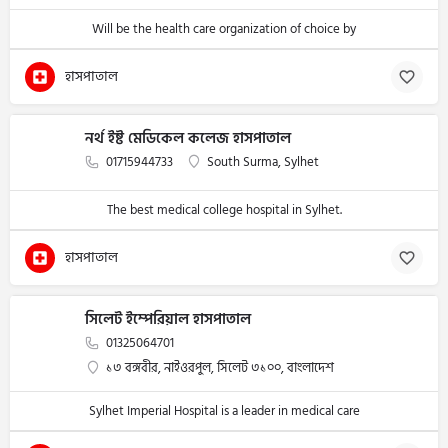
Will be the health care organization of choice by
হাসপাতাল
নর্থ ইষ্ট মেডিকেল কলেজ হাসপাতাল
01715944733
South Surma, Sylhet
The best medical college hospital in Sylhet.
হাসপাতাল
সিলেট ইম্পেরিয়াল হাসপাতাল
01325064701
১৩ বঙ্গবীর, নাইওরপুল, সিলেট ৩১০০, বাংলাদেশ
Sylhet Imperial Hospital is a leader in medical care