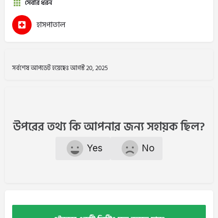
সেবার ধরন
হাসপাতাল
সর্বশেষ আপডেট হয়েছেঃ আগস্ট 20, 2025
উপরের তথ্য কি আপনার জন্য সহায়ক ছিল?
Yes
No